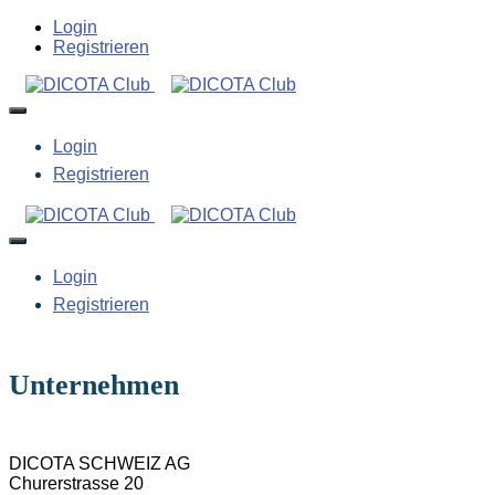
Login
Registrieren
Login
Registrieren
Login
Registrieren
Unternehmen
DICOTA SCHWEIZ AG
Churerstrasse 20