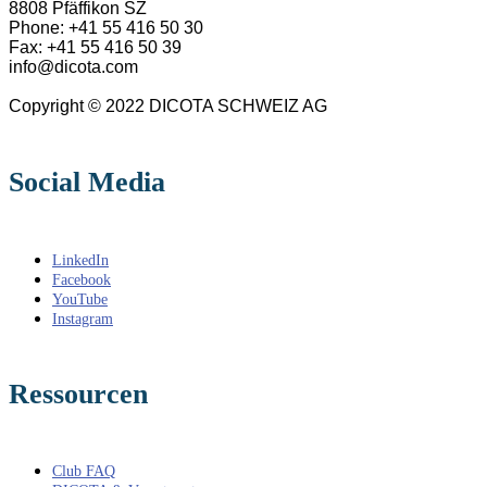
8808 Pfäffikon SZ
Phone: +41 55 416 50 30
Fax: +41 55 416 50 39
info@dicota.com
Copyright © 2022 DICOTA SCHWEIZ AG
Social Media
LinkedIn
Facebook
YouTube
Instagram
Ressourcen
Club FAQ