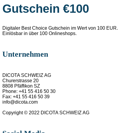
Gutschein €100
Digitaler Best Choice Gutschein im Wert von 100 EUR.
Einlösbar in über 100 Onlineshops.
Unternehmen
DICOTA SCHWEIZ AG
Churerstrasse 20
8808 Pfäffikon SZ
Phone: +41 55 416 50 30
Fax: +41 55 416 50 39
info@dicota.com
Copyright © 2022 DICOTA SCHWEIZ AG