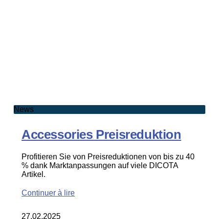
News
Accessories Preisreduktion
Profitieren Sie von Preisreduktionen von bis zu 40
% dank Marktanpassungen auf viele DICOTA
Artikel.
Continuer à lire
27.02.2025