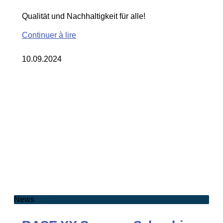
Qualität und Nachhaltigkeit für alle!
Continuer à lire
10.09.2024
News