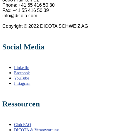
Phone: +41 55 416 50 30
Fax: +41 55 416 50 39
info@dicota.com
Copyright © 2022 DICOTA SCHWEIZ AG
Social Media
LinkedIn
Facebook
YouTube
Instagram
Ressourcen
Club FAQ
DICOTA & Verantwortung