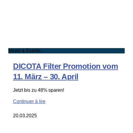
News & Events
DICOTA Filter Promotion vom
11. März – 30. April
Jetzt bis zu 48% sparen!
Continuer à lire
20.03.2025