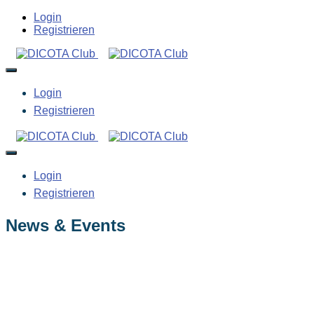
Login
Registrieren
Login
Registrieren
Login
Registrieren
News & Events