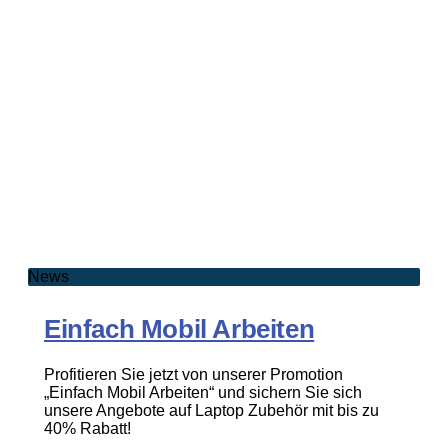
News
Einfach Mobil Arbeiten
Profitieren Sie jetzt von unserer Promotion
„Einfach Mobil Arbeiten“ und sichern Sie sich
unsere Angebote auf Laptop Zubehör mit bis zu
40% Rabatt!