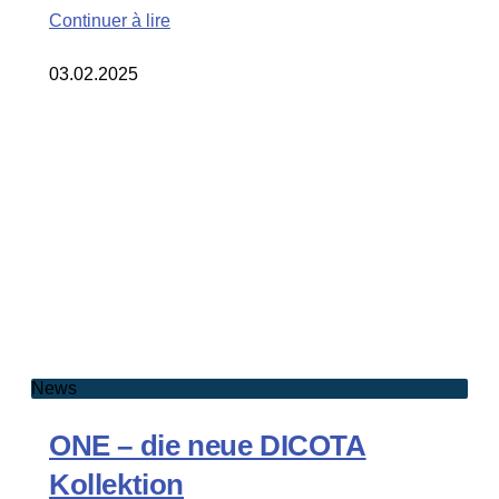
Continuer à lire
03.02.2025
News
ONE – die neue DICOTA
Kollektion