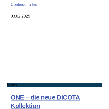
Continuer à lire
03.02.2025
News
ONE – die neue DICOTA
Kollektion