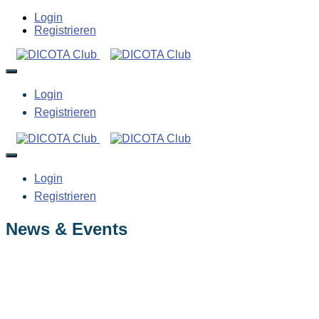
Login
Registrieren
Login
Registrieren
Login
Registrieren
News & Events