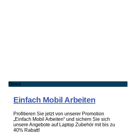
News
Einfach Mobil Arbeiten
Profitieren Sie jetzt von unserer Promotion
„Einfach Mobil Arbeiten“ und sichern Sie sich
unsere Angebote auf Laptop Zubehör mit bis zu
40% Rabatt!