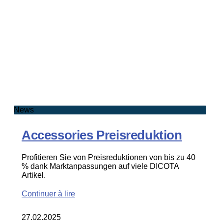
News
Accessories Preisreduktion
Profitieren Sie von Preisreduktionen von bis zu 40
% dank Marktanpassungen auf viele DICOTA
Artikel.
Continuer à lire
27.02.2025