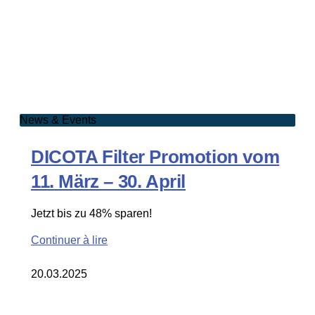
News & Events
DICOTA Filter Promotion vom
11. März – 30. April
Jetzt bis zu 48% sparen!
Continuer à lire
20.03.2025