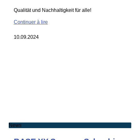
Qualität und Nachhaltigkeit für alle!
Continuer à lire
10.09.2024
News