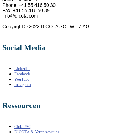
Phone: +41 55 416 50 30
Fax: +41 55 416 50 39
info@dicota.com
Copyright © 2022 DICOTA SCHWEIZ AG
Social Media
LinkedIn
Facebook
YouTube
Instagram
Ressourcen
Club FAQ
DICOTA & Verantwortung