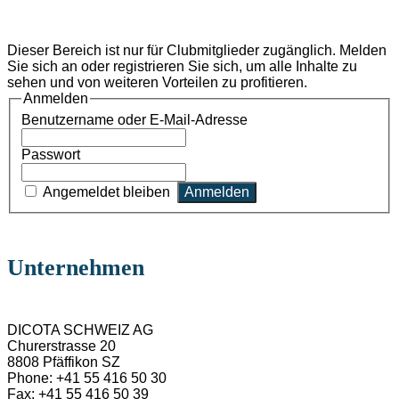
Dieser Bereich ist nur für Clubmitglieder zugänglich. Melden
Sie sich an oder registrieren Sie sich, um alle Inhalte zu
sehen und von weiteren Vorteilen zu profitieren.
Anmelden
Benutzername oder E-Mail-Adresse
Passwort
Angemeldet bleiben
Unternehmen
DICOTA SCHWEIZ AG
Churerstrasse 20
8808 Pfäffikon SZ
Phone: +41 55 416 50 30
Fax: +41 55 416 50 39