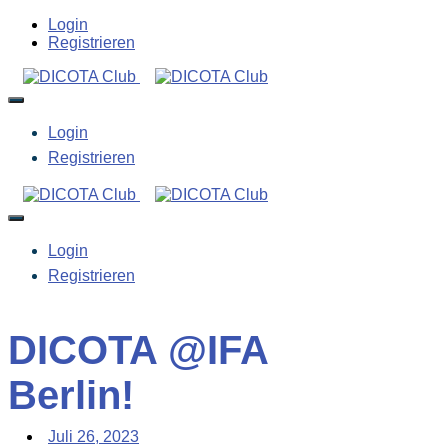
Login
Registrieren
Login
Registrieren
Login
Registrieren
DICOTA @IFA
Berlin!
Juli 26, 2023