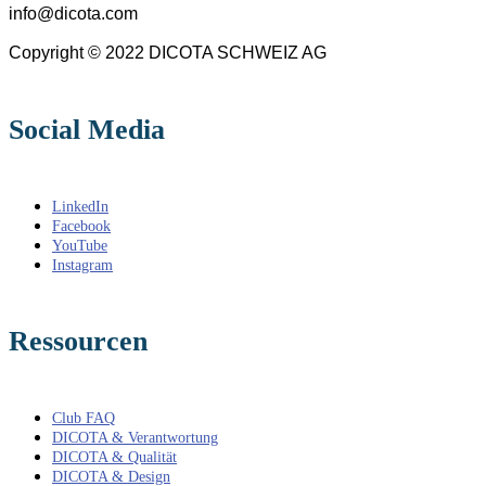
info@dicota.com
Copyright © 2022 DICOTA SCHWEIZ AG
Social Media
LinkedIn
Facebook
YouTube
Instagram
Ressourcen
Club FAQ
DICOTA & Verantwortung
DICOTA & Qualität
DICOTA & Design