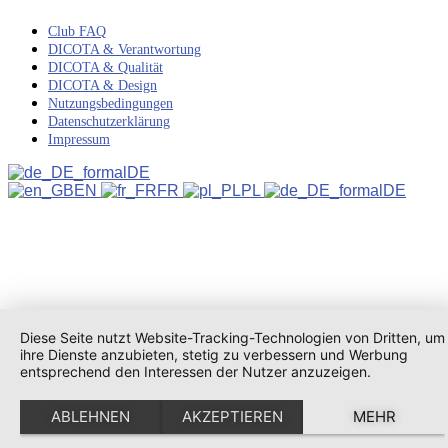
Club FAQ
DICOTA & Verantwortung
DICOTA & Qualität
DICOTA & Design
Nutzungsbedingungen
Datenschutzerklärung
Impressum
DE
EN
FR
PL
DE
Diese Seite nutzt Website-Tracking-Technologien von Dritten, um
ihre Dienste anzubieten, stetig zu verbessern und Werbung
entsprechend den Interessen der Nutzer anzuzeigen.
ABLEHNEN
AKZEPTIEREN
MEHR