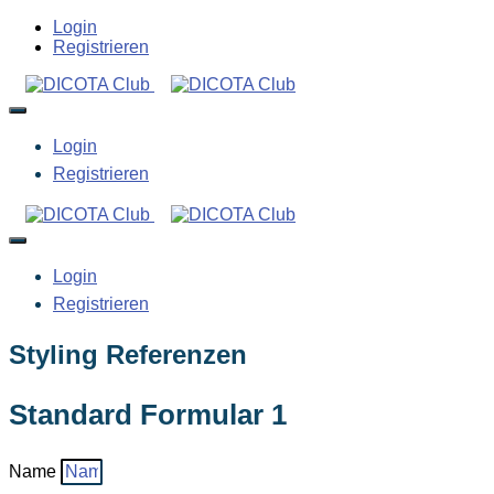
Login
Registrieren
Login
Registrieren
Login
Registrieren
Styling Referenzen
Standard Formular 1
Name