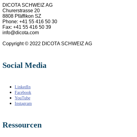
DICOTA SCHWEIZ AG
Churerstrasse 20
8808 Pfäffikon SZ
Phone: +41 55 416 50 30
Fax: +41 55 416 50 39
info@dicota.com
Copyright © 2022 DICOTA SCHWEIZ AG
Social Media
LinkedIn
Facebook
YouTube
Instagram
Ressourcen