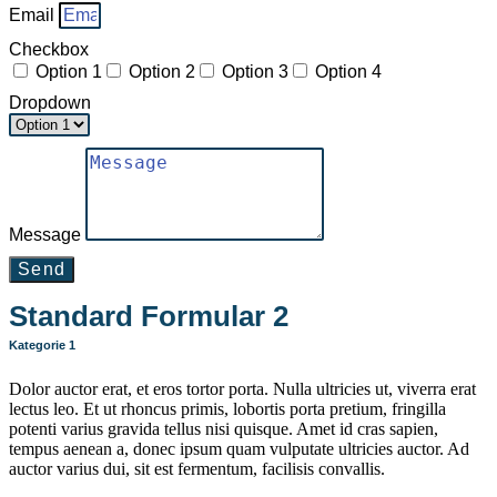
Email
Checkbox
Option 1
Option 2
Option 3
Option 4
Dropdown
Message
Send
Standard Formular 2
Kategorie 1
Dolor auctor erat, et eros tortor porta. Nulla ultricies ut, viverra erat
lectus leo. Et ut rhoncus primis, lobortis porta pretium, fringilla
potenti varius gravida tellus nisi quisque. Amet id cras sapien,
tempus aenean a, donec ipsum quam vulputate ultricies auctor. Ad
auctor varius dui, sit est fermentum, facilisis convallis.