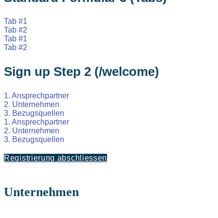
Tab #1
Tab #2
Tab #1
Tab #2
Sign up Step 2 (/welcome)
1. Ansprechpartner
2. Unternehmen
3. Bezugsquellen
1. Ansprechpartner
2. Unternehmen
3. Bezugsquellen
Registrierung abschliessen
Unternehmen