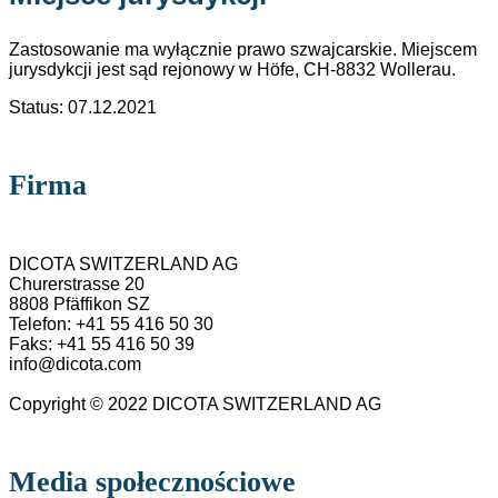
Zastosowanie ma wyłącznie prawo szwajcarskie. Miejscem
jurysdykcji jest sąd rejonowy w Höfe, CH-8832 Wollerau.
Status: 07.12.2021
Firma
DICOTA SWITZERLAND AG
Churerstrasse 20
8808 Pfäffikon SZ
Telefon: +41 55 416 50 30
Faks: +41 55 416 50 39
info@dicota.com
Copyright © 2022 DICOTA SWITZERLAND AG
Media społecznościowe