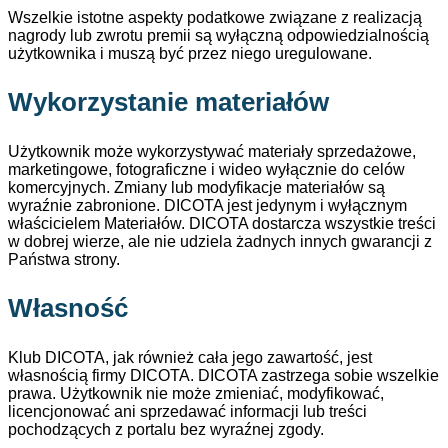
Wszelkie istotne aspekty podatkowe związane z realizacją
nagrody lub zwrotu premii są wyłączną odpowiedzialnością
użytkownika i muszą być przez niego uregulowane.
Wykorzystanie materiałów
Użytkownik może wykorzystywać materiały sprzedażowe,
marketingowe, fotograficzne i wideo wyłącznie do celów
komercyjnych. Zmiany lub modyfikacje materiałów są
wyraźnie zabronione. DICOTA jest jedynym i wyłącznym
właścicielem Materiałów. DICOTA dostarcza wszystkie treści
w dobrej wierze, ale nie udziela żadnych innych gwarancji z
Państwa strony.
Własność
Klub DICOTA, jak również cała jego zawartość, jest
własnością firmy DICOTA. DICOTA zastrzega sobie wszelkie
prawa. Użytkownik nie może zmieniać, modyfikować,
licencjonować ani sprzedawać informacji lub treści
pochodzących z portalu bez wyraźnej zgody.